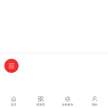
首页
资源库
乡村振兴
我的