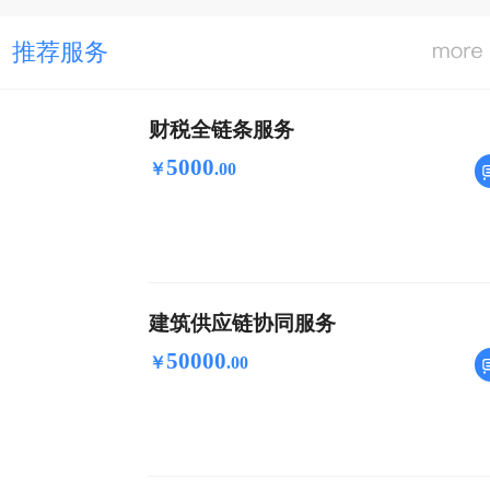
推荐服务
财税全链条服务
5000
￥
.
00
建筑供应链协同服务
50000
￥
.
00