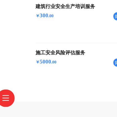
建筑行业安全生产培训服务
300
￥
.
00
施工安全风险评估服务
5000
￥
.
00